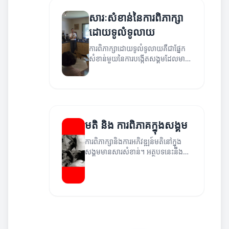
សារៈសំខាន់នៃការពិភាក្សា
ដោយទូលំទូលាយ
ការពិភាក្សាដោយទូលំទូលាយគឺជាផ្នែក
សំខាន់មួយនៃការបង្កើតសង្គមដែលមាន
ការយកចិត្តទុកដាក់។
មតិ និង ការពិភាគក្នុងសង្គម
ការពិភាក្សានិងការអភិវឌ្ឍន៍មតិនៅក្នុង
សង្គមមានសារសំខាន់។ អត្ថបទនេះនឹង
ពិភាក្សាពីភាពចម្រូងចម្រាស់នៃការ
ពិភាក្សា។