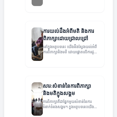
អត្ថបទនេះយើងនឹងពិភាក្សាអំពីការពិភាក្សា
នេះ។
ការយល់ដឹងអំពីមតិ និងការ
ពិភាក្សាដោយជ្រាលជ្រៅ
នៅក្នុងអត្ថបទនេះ យើងនឹងស្វែងយល់អំពី
ការពិភាក្សានិងមតិ ដោយផ្តោតលើការជួយ
ប្រើប្រាស់សិល្បៈក្នុងការបញ្ចេញគំនិត។
សារៈសំខាន់នៃការពិភាក្សា
និងមតិក្នុងសង្គម
ការពិភាក្សាគឺជាផ្នែកមួយសំខាន់នៃការ
ទំនាក់ទំនងសង្គម។ ក្នុងអត្ថបទនេះយើង
នឹងស្ទង់មតិអំពីសារៈសំខាន់នៃការពិភាក្សា