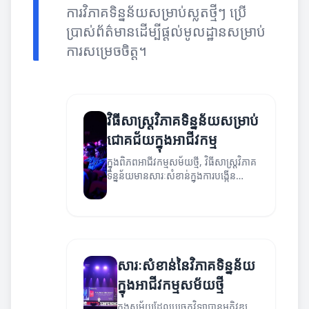
ការវិភាគទិន្នន័យសម្រាប់ស្លតថ្មីៗ ប្រើ
ប្រាស់ព័ត៌មានដើម្បីផ្តល់មូលដ្ឋានសម្រាប់
ការសម្រេចចិត្ត។
វិធីសាស្ត្រវិភាគទិន្នន័យសម្រាប់
ជោគជ័យក្នុងអាជីវកម្ម
ក្នុងពិភពអាជីវកម្មសម័យថ្មី, វិធីសាស្ត្រវិភាគ
ទិន្នន័យមានសារៈសំខាន់ក្នុងការបង្កើន
ជោគជ័យ។ អ្នកអាចស្វែងយល់ពីវិធីសាស្ត្រ
ផ្សេងៗដែលអាចជួយអាជីវកម្មរបស់អ្នក
បាន។
សារៈសំខាន់នៃវិភាគទិន្នន័យ
ក្នុងអាជីវកម្មសម័យថ្មី
ក្នុងសម័យដែលបច្ចេកវិទ្យាបានអភិវឌ្ឍ