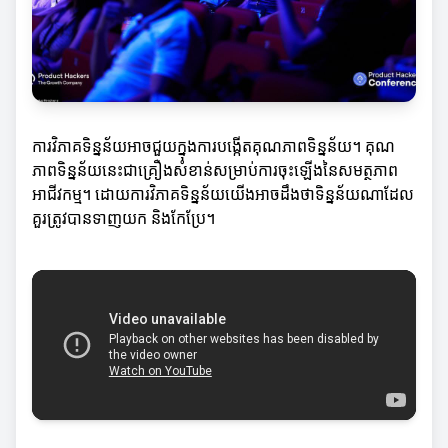
ការវិភាគទិន្នន័យអាចជួយក្នុងការបង្កើតគុណភាពទិន្នន័យ។ គុណ
ភាពទិន្នន័យនេះជាគ្រឿងសំខាន់សម្រាប់ការចុះឡើងនៃសមត្ថភាព
អាជីវកម្ម។ ដោយការវិភាគទិន្នន័យយើងអាចដឹងថាទិន្នន័យណាដែល
គួរត្រូវបានទាញយក និងកែប្រែ។