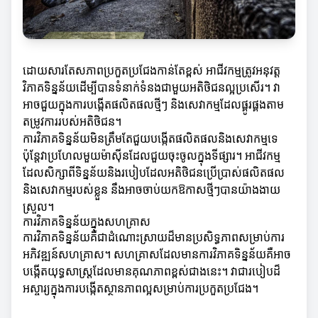
ដោយសារតែសភាពប្រកួតប្រជែងកាន់តែខ្ពស់ អាជីវកម្មត្រូវអនុវត្ត
វិភាគទិន្នន័យដើម្បីបានទំនាក់ទំនងជាមួយអតិថិជនល្អប្រសើរ។ វា
អាចជួយក្នុងការបង្កើតផលិតផលថ្មីៗ និងសេវាកម្មដែលផ្គូរផ្គងតាម
តម្រូវការរបស់អតិថិជន។
ការវិភាគទិន្នន័យមិនត្រឹមតែជួយបង្កើតផលិតផលនិងសេវាកម្មទេ
ប៉ុន្តែវាប្រហែលមួយម៉ាស៊ីនដែលជួយចុះចូលក្នុងទីផ្សារ។ អាជីវកម្ម
ដែលសិក្សាពីទិន្នន័យនិងរបៀបដែលអតិថិជនប្រើប្រាស់ផលិតផល
និងសេវាកម្មរបស់ខ្លួន នឹងអាចចាប់យកឱកាសថ្មីៗបានយ៉ាងងាយ
ស្រួល។
ការវិភាគទិន្នន័យក្នុងសហគ្រាស
ការវិភាគទិន្នន័យគឺជាដំណោះស្រាយដ៏មានប្រសិទ្ធភាពសម្រាប់ការ
អភិវឌ្ឍន៍សហគ្រាស។ សហគ្រាសដែលមានការវិភាគទិន្នន័យគឺអាច
បង្កើតយុទ្ធសាស្ត្រដែលមានគុណភាពខ្ពស់ជាងនេះ។ វាជារបៀបដ៏
អស្ចារ្យក្នុងការបង្កើតស្ថានភាពល្អសម្រាប់ការប្រកួតប្រជែង។