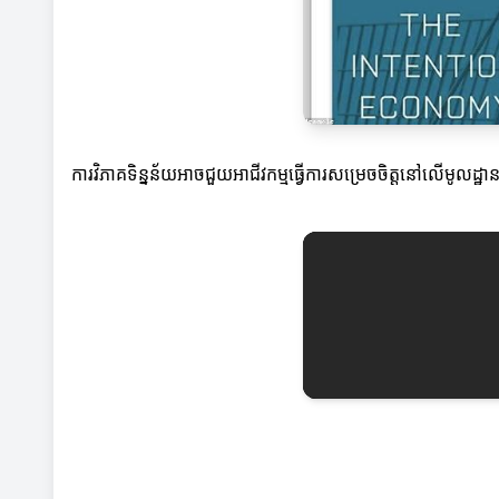
ការវិភាគទិន្នន័យអាចជួយអាជីវកម្មធ្វើការសម្រេចចិត្តនៅលើមូលដ្ឋាន