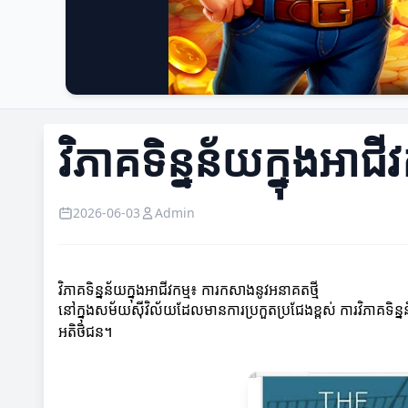
វិភាគទិន្នន័យក្នុងអាជ
2026-06-03
Admin
វិភាគទិន្នន័យក្នុងអាជីវកម្ម៖ ការកសាងនូវអនាគតថ្មី
នៅក្នុងសម័យស៊ីវិល័យដែលមានការប្រកួតប្រជែងខ្ពស់ ការវិភាគទិន្នន័យ
អតិថិជន។