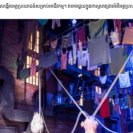
នៃការបង្កើតអត្ថប្រយោជន៍សម្រាប់អាជីវកម្ម។ វាអាចជួយក្នុងការស្រាវជ្រាវអំពីអត្