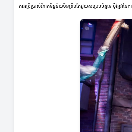
ការប្រើប្រាស់វិភាគទិន្នន័យមិនត្រឹមតែជួយសម្រេចចិត្តទេ ប៉ុន្តែវា