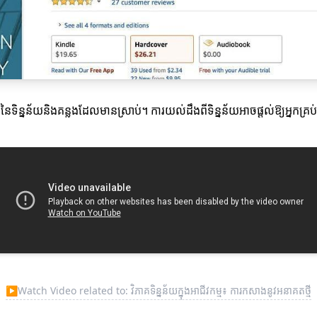
នៃទិន្នន័យនិងគន្លងដែលមានស្រាប់។ ការយល់ដឹងពីទិន្នន័យអាចផ្ដល់ឱ្យអ្នកគ្រប់គ្
▶
Watch Video related to: វិភាគទិន្នន័យក្នុងអាជីវកម្ម៖ ការកសាងនូវអនាគតថ្មី