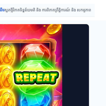
រដើម
ស្លតថ្មី
វិភាគទិន្នន័យ
មតិ និង ការពិភាគ
ព្រឹត្តិការណ៍ និង សកម្មភាព