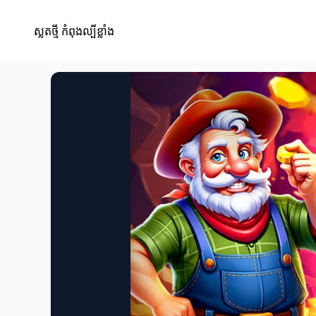
ស្លតថ្មី កំពុងល្បីខ្លាំង