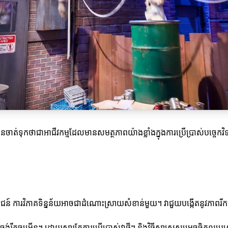
បានចាត់ទុកថាជាអាជីវកម្មដែលមានសមត្ថភាពយ៉ាងខ្លាំងក្នុងការប្រើប្រាស់បច្ច
្រយោជន៍ ការវិភាគទិន្នន័យអាចជាដំណោះស្រាយសំខាន់មួយ។ វាជួយបង្កើតនូវភាពរីកច
ង់រីកចម្រើន។ ដោយសារតែការប្រើប្រាស់វាថ្មីៗ និងវិធីសាស្ត្រសម្រេចចិត្តល្