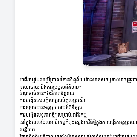
អាជីវកម្មដែលប្រើប្រាស់វិភាគទិន្នន័យយ៉ាងមានសកម្មភាពអាចត្រូវ
នយោបាយ និងការប្រមូលព័ត៌មាន។
ចំណុចសំខាន់ៗនៃវិភាគទិន្នន័យ
ការបង្កើតសេចក្តីសម្រេចចិត្តល្អប្រសើរ
ការទទួលបានអត្ថប្រយោជន៍ពីទីផ្សារ
ការបង្កើតលទ្ធភាពថ្មីៗសម្រាប់អាជីវកម្ម
នៅក្នុងពេលដែលអាជីវកម្មកំពុងស្វែងរកវិធីថ្មីក្នុងការបង្កើតអត្ថប
សន្និបាត
វិភាគទិន្នន័យគឺជាឧបករណ៍ដ៏មានសារៈសំខាន់សម្រាប់អាជីវកម្មដែលច