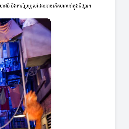
ថប្រយោជន៍ និងការប្រែប្រួលដែលអាចកើតមាននៅក្នុងទីផ្សារ។